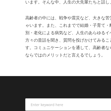
います。そんな中、人生の大先輩たちと話し
高齢者の中には、戦争や震災など、大きな苦
ゃいます。また、これまでで結婚・子育て・
別・老化による病気など、人生のあらゆるイ
方々の昔話を聞き、質問を投げかけてみるこ
す。コミュニケーションを通して、高齢者な
ならではのメリットだと言えるでしょう。