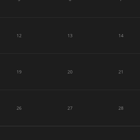
12
13
14
19
20
21
26
27
28