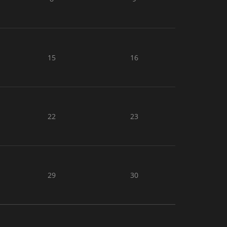
15
16
22
23
29
30