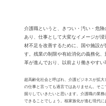
介護職というと、きつい・汚い・危険
あり、仕事として大変なイメージが浸
材不足を改善するために、国や施設が
す。残業の制限や有給消化の義務化、
革が進んでおり、以前より働きやすい
超高齢化社会と呼ばれ、介護ビジネスが拡大
の仕事と言っても過言ではありません。そこ
掘りしていきたいと思います。介護職の業務
できることでしょう。核家族化が進む現代に