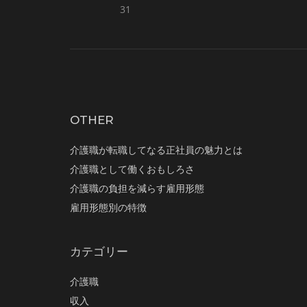
31
OTHER
介護職が転職してなる正社員の魅力とは
介護職として働くおもしろさ
介護職の負担を減らす雇用形態
雇用形態別の特徴
カテゴリー
介護職
収入