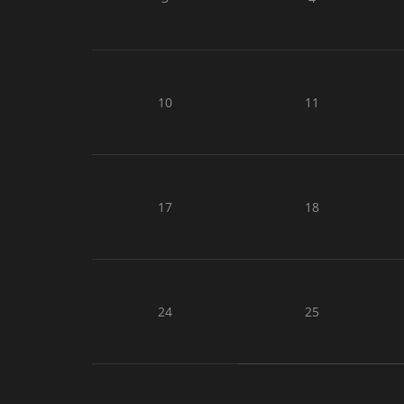
10
11
17
18
24
25