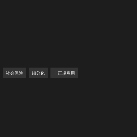
社会保険
細分化
非正規雇用