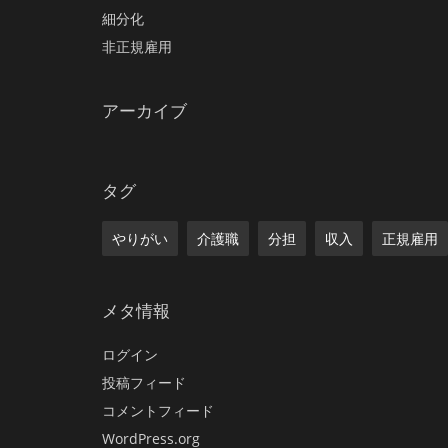
細分化
非正規雇用
アーカイブ
タグ
やりがい
介護職
分担
収入
正規雇用
メタ情報
ログイン
投稿フィード
コメントフィード
WordPress.org