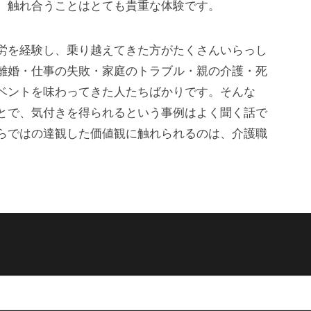
、触れ合うことはとても貴重な体験です。
労を経験し、乗り越えてきた方がたくさんいらっし
離婚・仕事の失敗・家庭のトラブル・親の介護・死
ベントを味わってきた人たちばかりです。そんな
とで、気付きを得られるという事例はよく聞く話で
らではの達観した価値観に触れられるのは、介護職