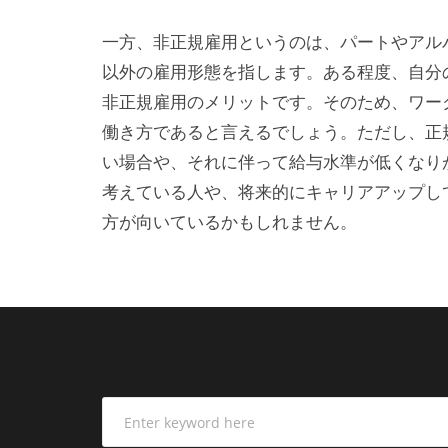
一方、非正規雇用というのは、パートやアル
以外の雇用形態を指します。ある程度、自分
非正規雇用のメリットです。そのため、ワー
働き方であると言えるでしょう。ただし、正
い場合や、それに伴って給与水準が低くなり
考えている人や、将来的にキャリアアップし
方が向いているかもしれません。