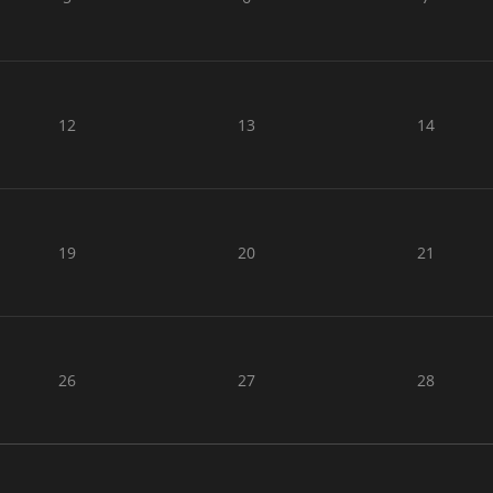
12
13
14
19
20
21
26
27
28