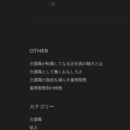
31
OTHER
介護職が転職してなる正社員の魅力とは
介護職として働くおもしろさ
介護職の負担を減らす雇用形態
雇用形態別の特徴
カテゴリー
介護職
収入