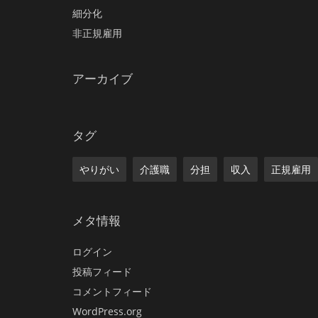
細分化
非正規雇用
アーカイブ
タグ
やりがい
介護職
分担
収入
正規雇用
メタ情報
ログイン
投稿フィード
コメントフィード
WordPress.org