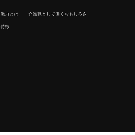
の魅力とは
介護職として働くおもしろさ
の特徴