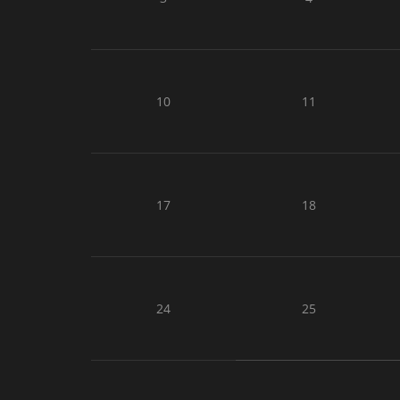
10
11
17
18
24
25