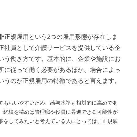
非正規雇用という2つの雇用形態が存在しま
正社員として介護サービスを提供している企
いう働き方です。基本的に、企業や施設にお
所に従って働く必要があるほか、場合によっ
いうのが正規雇用の特徴であると言えます。
てもらいやすいため、給与水準も相対的に高めであ
、経験を積めば管理職や役員に昇進できる可能性が
事をしてみたいと考えている人にとっては、正規雇