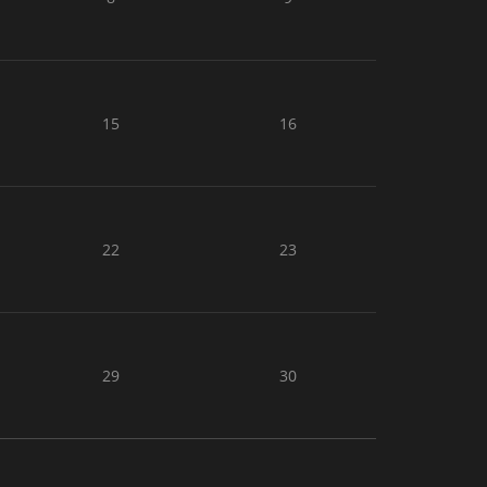
15
16
22
23
29
30