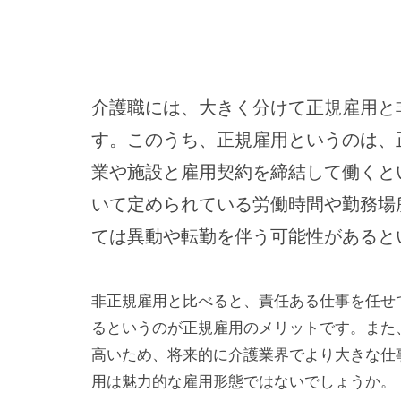
介護職には、大きく分けて正規雇用と
す。このうち、正規雇用というのは、
業や施設と雇用契約を締結して働くと
いて定められている労働時間や勤務場
ては異動や転勤を伴う可能性があると
非正規雇用と比べると、責任ある仕事を任せ
るというのが正規雇用のメリットです。また
高いため、将来的に介護業界でより大きな仕
用は魅力的な雇用形態ではないでしょうか。