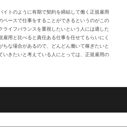
バイトのように有期で契約を締結して働く正規雇用
のペースで仕事をすることができるというのがこの
クライフバランスを重視したいという人には適した
規雇用と比べると責任ある仕事を任せてもらいにく
がちな場合があるので、どんどん働いて稼ぎたいと
ていきたいと考えている人にとっては、正規雇用の